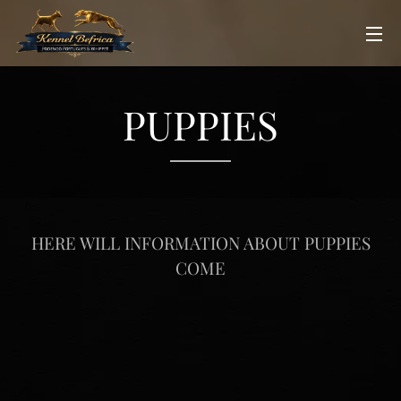
PUPPIES
HERE WILL INFORMATION ABOUT PUPPIES
COME